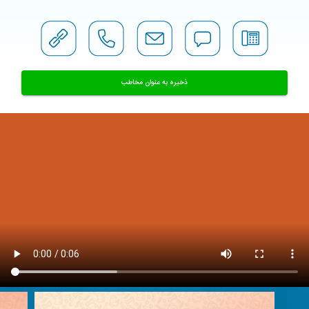
ذخیره به عنوان مخاطب