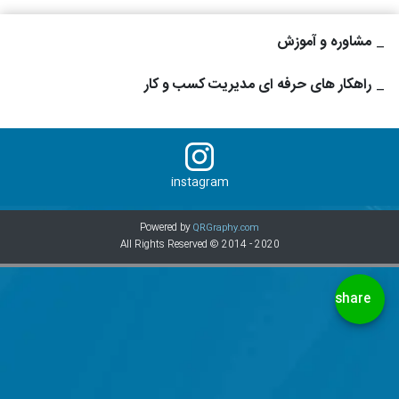
_
مشاوره و آموزش
_
راهکار های حرفه ای مدیریت کسب و کار
instagram
Powered by
QRGraphy.com
All Rights Reserved © 2014 - 2020
share