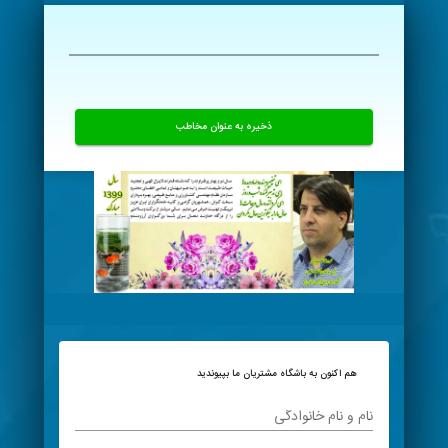
ذخیره به عنوان مخاطب
هم اکنون به باشگاه مشتریان ما بپیوندید
نام و نام خانوادگی