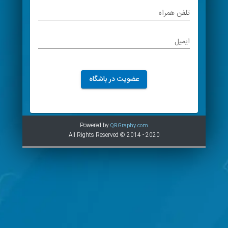
تلفن همراه
ایمیل
عضویت در باشگاه
Powered by
QRGraphy.com
All Rights Reserved © 2014 - 2020