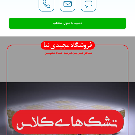
ذخیره به عنوان مخاطب