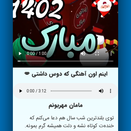
اینم اون آهنگی که دوس داشتی 💋
مامان مهربونم
توی بلندترین شب سال هم دعا می‌کنم که
خنده‌ت کوتاه نشه و دلت همیشه گرم بمونه.