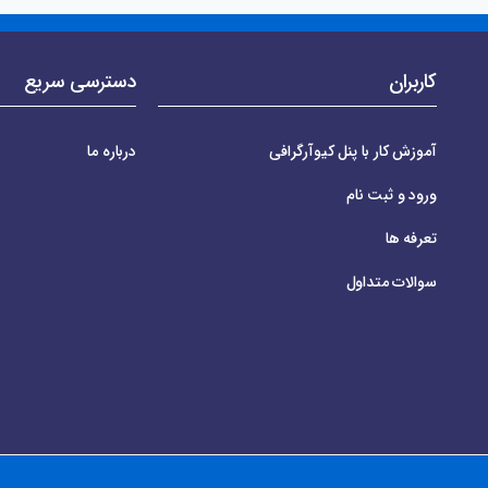
کاربران
دسترسی سریع
آموزش کار با پنل کیوآرگرافی
درباره ما
ورود و ثبت نام
تعرفه ها
سوالات متداول