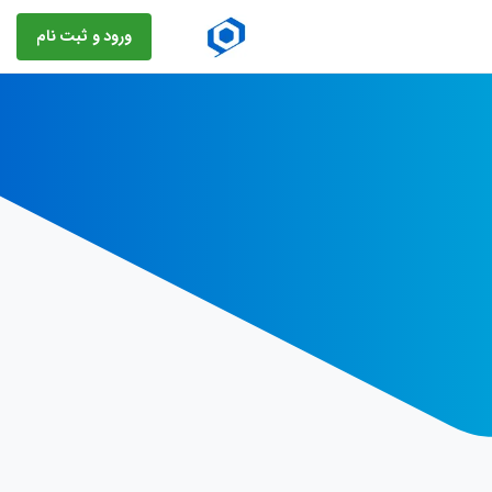
ورود و ثبت نام