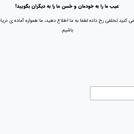
عیب ما را به خودمان و حُسن ما را به دیگران بگویید!
باشیم.