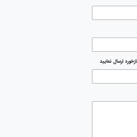
زخورد ارسال نمایید