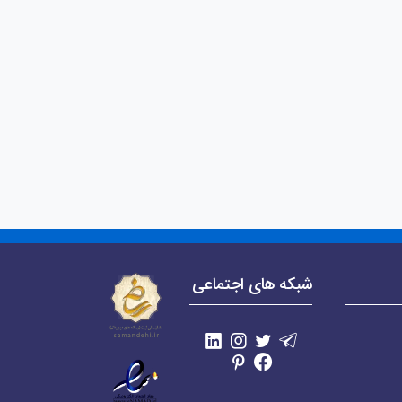
شبکه های اجتماعی