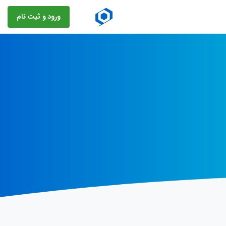
ورود و ثبت نام