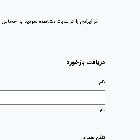
دریافت بازخورد
نام
نام
تلفن همراه