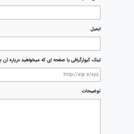
ایمیل
لینک کیوآرگرافی یا صفحه ای که میخواهید درباره آن با
توضیحات