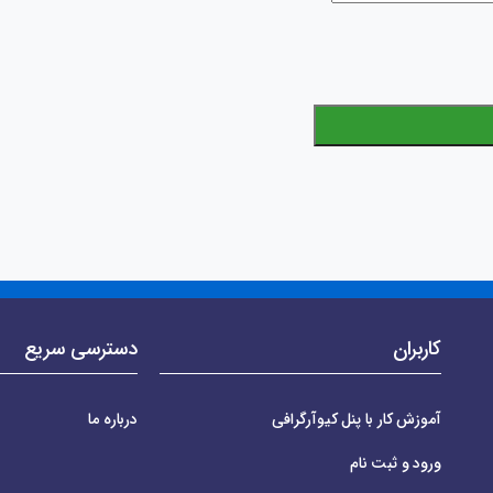
کاربران
دسترسی سریع
آموزش کار با پنل کیوآرگرافی
درباره ما
ورود و ثبت نام