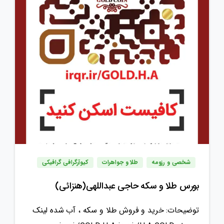
شخصی و رزومه
طلا و جواهرات
کیوآرگرافی گرافیکی
بورس طلا و سکه حاجی عبداللهی(هنزائی)
توضیحات: خرید و فروش طلا و سکه ، آب شده لینک