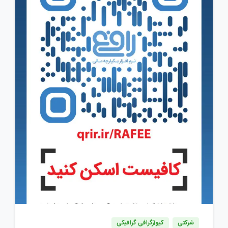
شرکتی
کیوآرگرافی گرافیکی