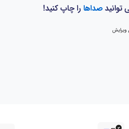
ی توانید
صداها
را چاپ کنید!