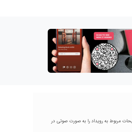
یحات مربوط به رویداد را به صورت صوتی در