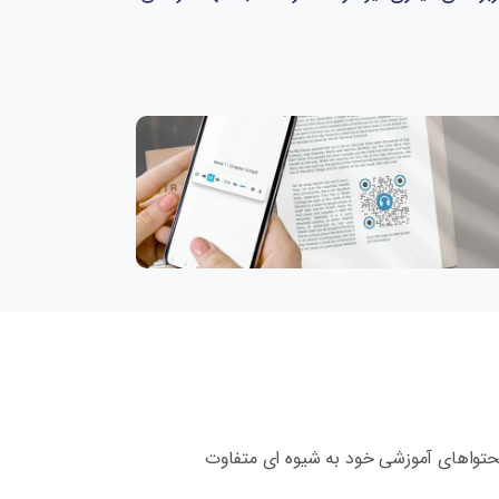
محتواهای آموزشی خود به شیوه ای متفاوت