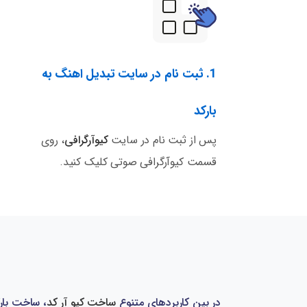
1. ثبت نام در سایت تبدیل اهنگ به
بارکد
پس از ثبت نام در سایت
کیوآرگرافی
، روی
قسمت کیوآرگرافی صوتی کلیک کنید.
در بین کاربردهای متنوع
ساخت کیو آر کد
، ساخت بارک