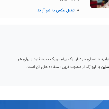
تبدیل عکس به کیو آر کد
وانید با صدای خودتان یک پیام تبریک ضبط کنید و برای هر
تاین
با کیوآرکد از محبوب ترین استفاده های آن است.