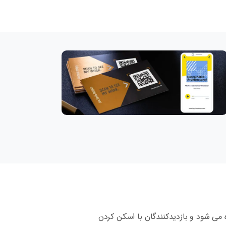
 می شود و بازدیدکنندگان با اسکن کردن