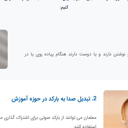
کنیم:
نوشتن دارند و یا دوست دارند هنگام پیاده روی یا در
2. تبدیل صدا به بارکد در حوزه آموزش
معلمان می توانند از بارکد صوتی برای اشتراک گذاری 
استفاده کنند.