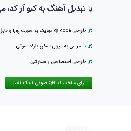
با تبدیل آهنگ به کیو آر کد، م
طراحی qr code موزیک به صورت پویا و قابل ویرایش
دسترسی به میزان اسکن بارکد صوتی
طراحی اختصاصی و سفارشی
برای ساخت کد QR صوتی کلیک کنید.