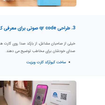
3. طراحی qr code صوتی برای معرفی کسب و کار
خیلی از صاحبان مشاغل، از بارکد صدا روی کارت ها
صدای خودشان برای مخاطب توضیح می دهند.
ساخت کیوآرکد کارت ویزیت