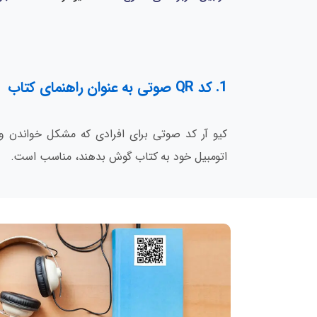
1. کد QR صوتی به عنوان راهنمای کتاب
کیو آر کد صوتی برای افرادی که مشکل خواندن و 
اتومبیل خود به کتاب گوش بدهند، مناسب است.