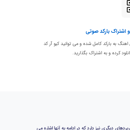
 اهنگ به بارکد کامل شده و می توانید کیو آر کد
نلود کرده و به اشتراک بگذارید.
دهای دیگری نیز دارد که در ادامه به آنها اشاره می