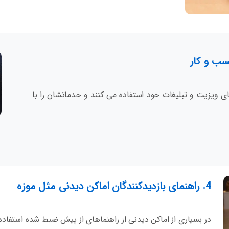
ی ویزیت و تبلیغات خود استفاده می کنند و خدماتشان را با
4. راهنمای بازدیدکنندگان اماکن دیدنی مثل موزه
در بسیاری از اماکن دیدنی از راهنماهای از پیش ضبط شده استفاده