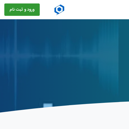
ورود و ثبت نام