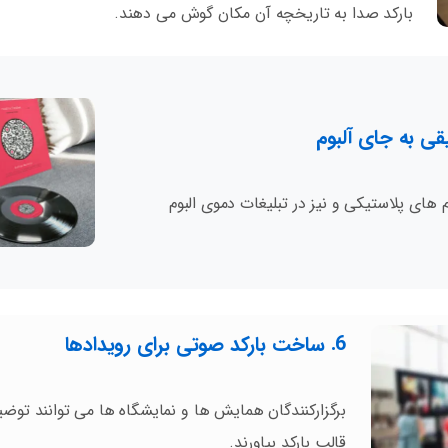
بارکد صدا به تاریخچه آن مکان گوش می دهند.
 های پلاستیکی و نیز در تبلیغات دموی البوم
6. ساخت بارکد صوتی برای رویدادها
برگزارکنندگان همایش ها و نمایشگاه ها می توانند توض
قالب بارکد بیاورند.