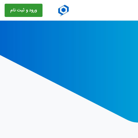
ورود و ثبت نام