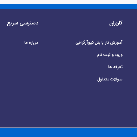
کاربران
دسترسی سریع
آموزش کار با پنل کیوآرگرافی
درباره ما
ورود و ثبت نام
تعرفه ها
سوالات متداول