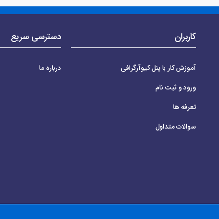
کاربران
دسترسی سریع
آموزش کار با پنل کیوآرگرافی
درباره ما
ورود و ثبت نام
تعرفه ها
سوالات متداول