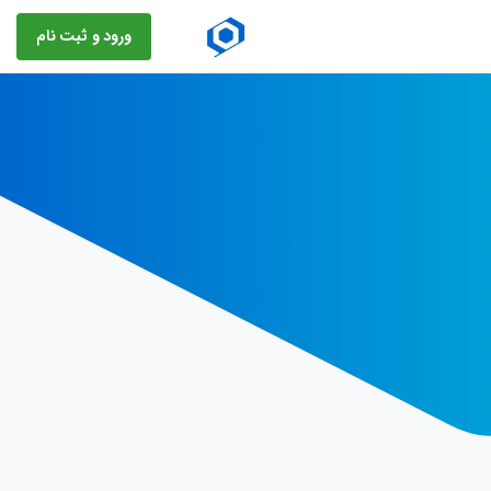
ورود و ثبت نام