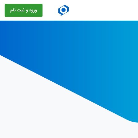
ورود و ثبت نام