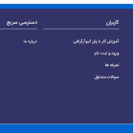
کاربران
دسترسی سریع
آموزش کار با پنل کیوآرگرافی
درباره ما
ورود و ثبت نام
تعرفه ها
سوالات متداول