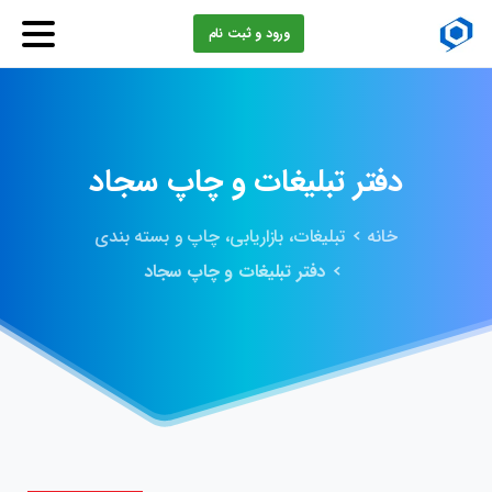
ورود و ثبت نام
دفتر
تبلیغات
و
چاپ
سجاد
خانه
تبلیغات، بازاریابی، چاپ و بسته بندی
دفتر تبلیغات و چاپ سجاد