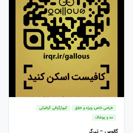
طراحی خاص، ویژه و خلاق
کیوآرگرافی گرافیکی
مد و پوشاک
گالوس – تیرگر