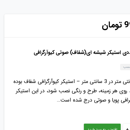
9
تومان
رچسب
استیکر کیوآرگرافی شفاف بوده
 روی هر زمینه، طرح و رنگی نصب شود، در این استیکر
رافی پویا و صوتی درج شده است…
+
افزودن به سبد خرید