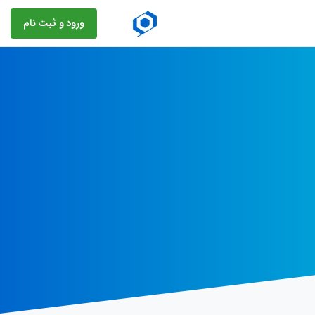
ورود و ثبت نام