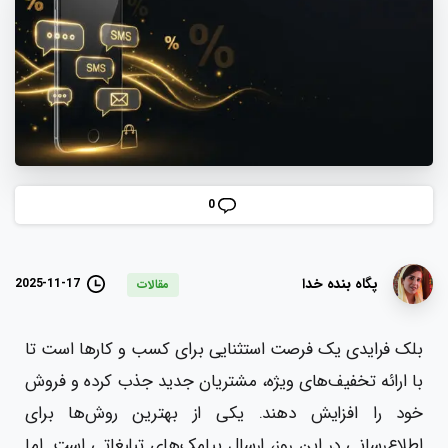
0
پگاه بنده خدا
2025-11-17
مقالات
بلک فرایدی یک فرصت استثنایی برای کسب و کارها است تا
با ارائه تخفیف‌های ویژه، مشتریان جدید جذب کرده و فروش
خود را افزایش دهند. یکی از بهترین روش‌ها برای
اطلاع‌رسانی در این روز، ارسال پیامک‌های تبلیغاتی است. اما