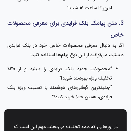
امروز تا ساعت ۱۲ شب!”
3. متن پیامک بلک فرایدی برای معرفی محصولات
خاص
اگر به دنبال معرفی محصولات خاص خود در بلک فرایدی
هستید، می‌توانید از این نوع پیام‌ها استفاده کنید:
“محصولات جدید بلک فرایدی را ببینید و از ۳۰٪
تخفیف ویژه بهره‌مند شوید!”
“جدیدترین گوشی‌های هوشمند با تخفیف ویژه بلک
فرایدی، همین حالا خرید کنید!”
در روزهایی که همه تخفیف می‌دهند، مهم این است که