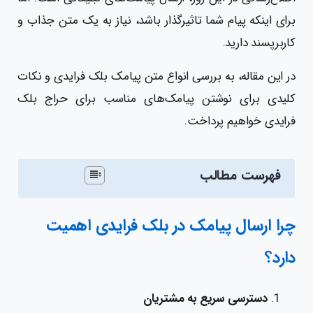
برای اینکه پیام شما تاثیرگذار باشد، نیاز به یک متن جذاب و
کاربرپسند دارید.
در این مقاله، به بررسی انواع متن پیامک بلک فرایدی و نکات
کلیدی برای نوشتن پیامک‌های مناسب برای حراج بلک
فرایدی خواهیم پرداخت.
فهرست مطالب
چرا ارسال پیامک در بلک فرایدی اهمیت
دارد؟
دسترسی سریع به مشتریان