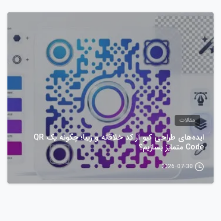
مقالات
ایده‌های طراحی کیو آر کد خلاقانه و زیبا؛ چگونه یک QR
Code متمایز بسازیم؟
2026-07-30