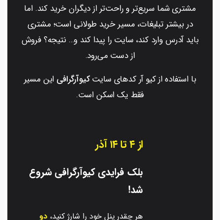
مشتری شما سریع‌تر و راحت‌تر از دیگران خرید کند. اما
در بیشتر تبلیغات، مسیر خرید طولانی است؛ مشتری
باید آدرس وارد کند، سایت را پیدا کند و… نتیجه؟ فروش
از دست می‌رود.
با استفاده از کیو آر کدهای سایت
کیوآرگرافی
این مسیر
فقط یک اسکن است.
از ۴ تا ۱۴ آذر
بلک فرایدی کیوآرگرافی شروع
شد!
هر چقدر پنل خود را شارژ کنید،
دو