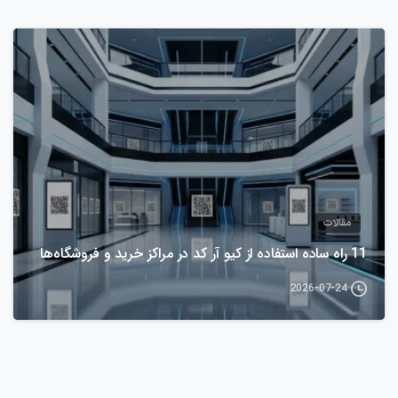
مقالات
11 راه ساده استفاده از کیو آر کد در مراکز خرید و فروشگاه‌ها
2026-07-24