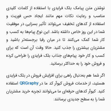
نوشتن متن پیامک بلک فرایدی با استفاده از کلمات کلیدی
مناسب و رعایت نکات مهم مانند ایجاد حس فوریت و
استفاده از کدهای تخفیف می‌تواند تأثیر بسزایی در موفقیت
شما در این روز خاص داشته باشد. این نوع پیام‌ها به کسب و
کار شما کمک می‌کنند تا در میان رقبا برجسته‌تر باشید و
مشتریان بیشتری را جذب کنید. حالا وقت آن است که برای
کسب و کار خود پیام‌های جذاب بلک فرایدی را طراحی کرده
و فروش خود را به حداکثر برسانید.
اگر شما هم به‌دنبال راهی برای افزایش فروش در بلک فرایدی
هستید، از خدمات فروش کیوآر کد ما در
QRGraphy
استفاده
کنید. کیوآر کدهای حرفه‌ای ما می‌توانند تجربه خرید مشتریان
شما را به سطح جدیدی برسانند: