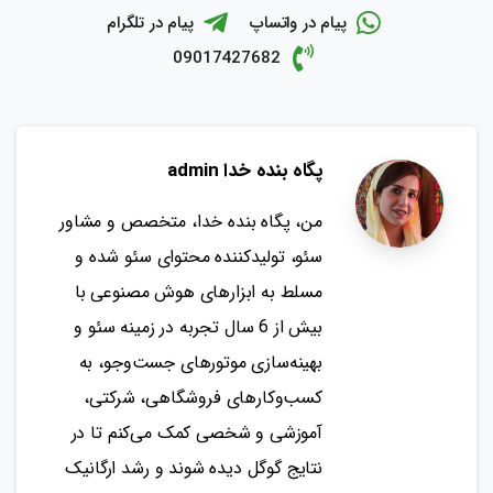
پیام در واتساپ
پیام در تلگرام
09017427682
پگاه بنده خدا admin
من، پگاه بنده خدا، متخصص و مشاور
سئو، تولیدکننده محتوای سئو شده و
مسلط به ابزارهای هوش مصنوعی با
بیش از 6 سال تجربه در زمینه سئو و
بهینه‌سازی موتورهای جست‌وجو، به
کسب‌وکارهای فروشگاهی، شرکتی،
آموزشی و شخصی کمک می‌کنم تا در
نتایج گوگل دیده شوند و رشد ارگانیک