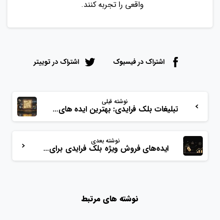
واقعی را تجربه کنند.
اشتراک در فیسبوک
اشتراک در توییتر
نوشته قبلی
تبلیغات بلک فرایدی: بهترین ایده های جذب مشتری
نوشته بعدی
ایده‌های فروش ویژه بلک فرایدی برای کسب و کارها
نوشته های مرتبط