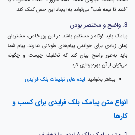
“فقط تا نیمه شب” می‌تواند به ایجاد این حس کمک کند.
3. واضح و مختصر بودن
پیامک باید کوتاه و مستقیم باشد. در این روز خاص، مشتریان
زمان زیادی برای خواندن پیام‌های طولانی ندارند. پیام شما
باید به‌طور واضح بیان کند که تخفیف چیست و چگونه
می‌توان از آن بهره‌برداری کرد.
بیشتر بخوانید:
ایده های تبلیغات بلک فرایدی
انواع متن پیامک بلک فرایدی برای کسب و
کارها
1. متن پیامک بلک فرایدی با تخفیف