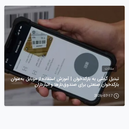
مقالات
تبدیل گوشی به بارکدخوان | آموزش استفاده از موبایل به‌عنوان
بارکدخوان صنعتی برای صندوق‌دارها و انبارداران
2026-07-17