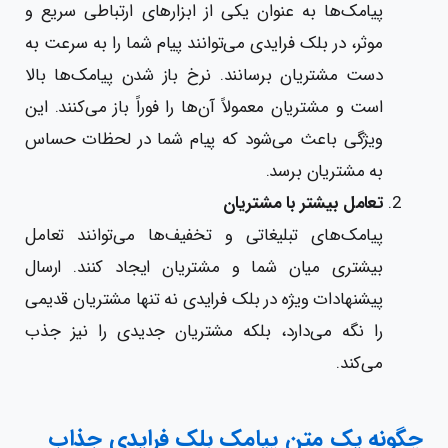
پیامک‌ها به عنوان یکی از ابزارهای ارتباطی سریع و
موثر، در بلک فرایدی می‌توانند پیام شما را به سرعت به
دست مشتریان برسانند. نرخ باز شدن پیامک‌ها بالا
است و مشتریان معمولاً آن‌ها را فوراً باز می‌کنند. این
ویژگی باعث می‌شود که پیام شما در لحظات حساس
به مشتریان برسد.
تعامل بیشتر با مشتریان
پیامک‌های تبلیغاتی و تخفیف‌ها می‌توانند تعامل
بیشتری میان شما و مشتریان ایجاد کنند. ارسال
پیشنهادات ویژه در بلک فرایدی نه تنها مشتریان قدیمی
را نگه می‌دارد، بلکه مشتریان جدیدی را نیز جذب
می‌کند.
چگونه یک متن پیامک بلک فرایدی جذاب