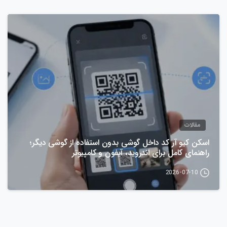
مقالات
اسکن کیو آر کد داخل گوشی بدون استفاده از گوشی دیگر؛
راهنمای کامل برای اندروید، آیفون و کامپیوتر
2026-07-10