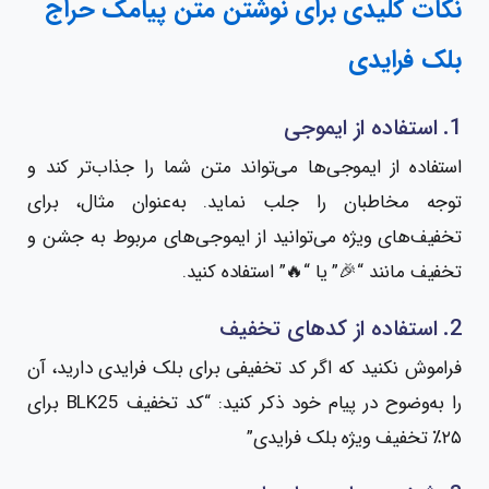
نکات کلیدی برای نوشتن متن پیامک حراج
بلک فرایدی
1. استفاده از ایموجی‌
استفاده از ایموجی‌ها می‌تواند متن شما را جذاب‌تر کند و
توجه مخاطبان را جلب نماید. به‌عنوان مثال، برای
تخفیف‌های ویژه می‌توانید از ایموجی‌های مربوط به جشن و
تخفیف مانند “🎉” یا “🔥” استفاده کنید.
2. استفاده از کدهای تخفیف
فراموش نکنید که اگر کد تخفیفی برای بلک فرایدی دارید، آن
را به‌وضوح در پیام خود ذکر کنید: “کد تخفیف BLK25 برای
۲۵٪ تخفیف ویژه بلک فرایدی”