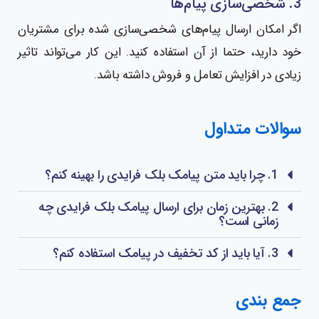
3. شخصی‌سازی پیام‌ها
اگر امکان ارسال پیام‌های شخصی‌سازی شده برای مشتریان
خود دارید، حتما از آن استفاده کنید. این کار می‌تواند تاثیر
زیادی در افزایش تعامل و فروش داشته باشد.
سوالات متداول
1. چرا باید متن پیامک بلک فرایدی را بهینه کنم؟
2. بهترین زمان برای ارسال پیامک بلک فرایدی چه
زمانی است؟
3. آیا باید از کد تخفیف در پیامک استفاده کنم؟
جمع بندی