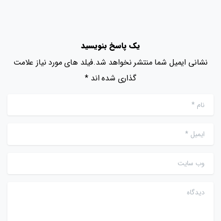
یک پاسخ بنویسید
نشانی ایمیل شما منتشر نخواهد شد.فیلد های مورد نیاز علامت
گذاری شده اند *
نام
*
ایمیل
*
وب سایت
دیدگاه