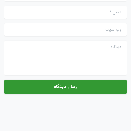
ایمیل
*
وب سایت
دیدگاه