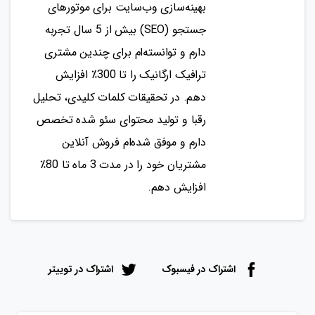
بهینه‌سازی وب‌سایت برای موتورهای
جستجو (SEO) بیش از 5 سال تجربه
دارم و توانسته‌ام برای چندین مشتری
ترافیک ارگانیک را تا 300٪ افزایش
دهم. در تحقیقات کلمات کلیدی، تحلیل
رقبا و تولید محتوای سئو شده تخصص
دارم و موفق شده‌ام فروش آنلاین
مشتریان خود را در مدت 3 ماه تا 80٪
افزایش دهم.
اشتراک در فیسبوک
اشتراک در توییتر