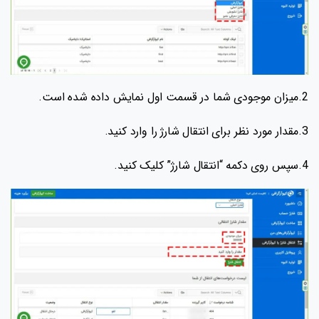
2.میزان موجودی شما در قسمت اول نمایش داده شده است.
3.مقدار مورد نظر برای انتقال شارژ را وارد کنید.
4.سپس روی دکمه “انتقال شارژ” کلیک کنید.