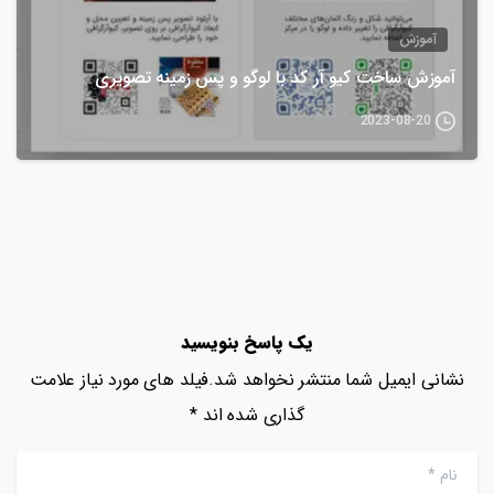
آموزش
آموزش ساخت کیو آر کد با لوگو و پس زمینه تصویری
2023-08-20
یک پاسخ بنویسید
نشانی ایمیل شما منتشر نخواهد شد.فیلد های مورد نیاز علامت
گذاری شده اند *
نام
*