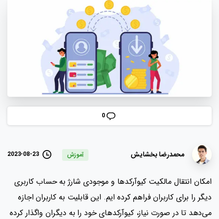
0
محمدرضا بخشایش
2023-08-23
آموزش
امکان انتقال مالکیت کیوآرکدها و موجودی شارژ به حساب کاربری
دیگر را برای کاربران فراهم کرده ایم. این قابلیت به کاربران اجازه
می‌دهد تا در صورت نیاز، کیوآرکدهای خود را به دیگران واگذار کرده