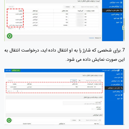
7.برای شخصی که شارژ را به او انتقال داده اید، درخواست انتقال به
این صورت نمایش داده می شود.