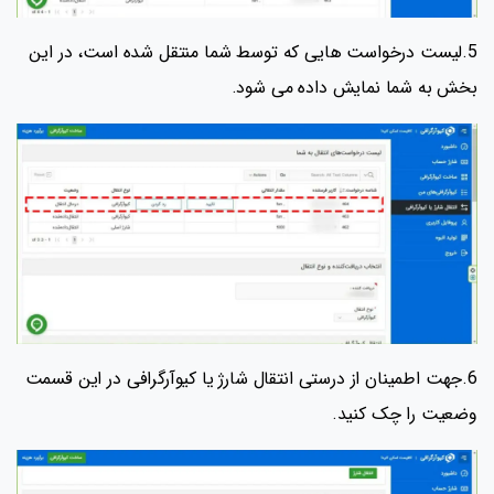
5.لیست درخواست هایی که توسط شما منتقل شده است، در این
بخش به شما نمایش داده می شود.
6.جهت اطمینان از درستی انتقال شارژ یا کیوآرگرافی در این قسمت
وضعیت را چک کنید.