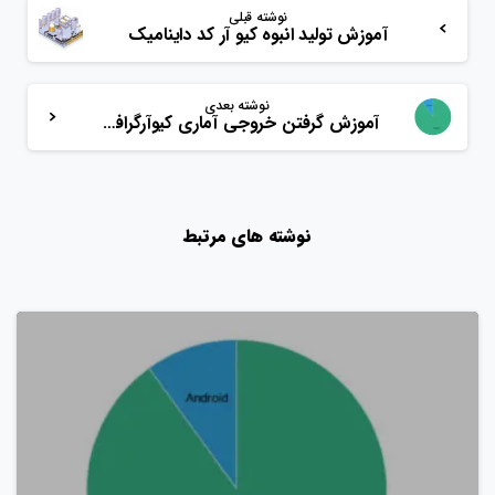
نوشته قبلی
آموزش تولید انبوه کیو آر کد داینامیک
نوشته بعدی
آموزش گرفتن خروجی آماری کیوآرگرافی‌ها
نوشته های مرتبط