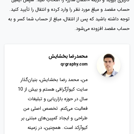
حساب مقصد و مبلغ مورد نظر را وارد کرده و انتقال را تأیید کنید.
توجه داشته باشید که پس از انتقال، مبلغ از حساب شما کسر و به
حساب مقصد افزوده می‌شود.
محمدرضا بخشایش
qrgraphy.com
من، محمد رضا بخشایش، بنیان‌گذار
سایت کیوآرگرافی هستم و بیش از 10
سال در حوزه بازاریابی و تبلیغات
فعالیت می‌کنم. تخصص اصلی من
طراحی و ایجاد کمپین‌های مبتنی بر
کیوآرکد است. همچنین، در زمینه