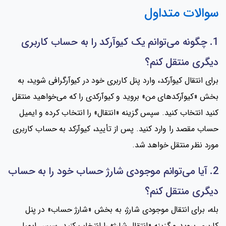
سوالات متداول
1. چگونه می‌توانم یک کیوآرکد را به حساب کاربری
دیگری منتقل کنم؟
برای انتقال کیوآرکد، وارد پنل کاربری خود در کیوآرگرافی شوید، به
بخش «کیوآرکدهای من» بروید و کیوآرکدی را که می‌خواهید منتقل
کنید انتخاب کنید. سپس گزینه «انتقال» را انتخاب کرده و ایمیل
حساب مقصد را وارد کنید. پس از تأیید، کیوآرکد به حساب کاربری
مورد نظر منتقل خواهد شد.
2. آیا می‌توانم موجودی شارژ حساب خود را به حساب
دیگری منتقل کنم؟
بله، برای انتقال موجودی شارژ، به بخش «شارژ حساب» در پنل
کاربری بروید و گزینه «انتقال شارژ» را انتخاب کنید. سپس ایمیل