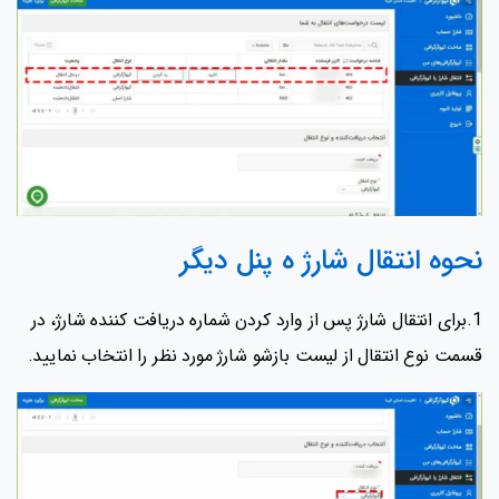
نحوه انتقال شارژ ه پنل دیگر
1.برای انتقال شارژ پس از وارد کردن شماره دریافت کننده شارژ، در
قسمت نوع انتقال از لیست بازشو شارژ مورد نظر را انتخاب نمایید.