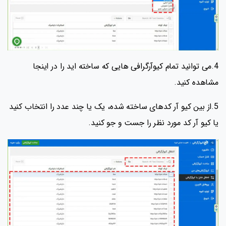
4.می توانید تمام کیوآرگرافی هایی که ساخته اید را در اینجا
مشاهده کنید.
5.از بین کیو آر کدهای ساخته شده، یک یا چند عدد را انتخاب کنید
یا کیو آر کد مورد نظر را جست و جو کنید.