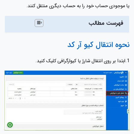
یا موجودی حساب خود را به حساب دیگری منتقل کنند.
فهرست مطالب
نحوه انتقال کیو آر کد
1.ابتدا بر روی انتقال شارژ یا کیوارگرافی کلیک کنید.