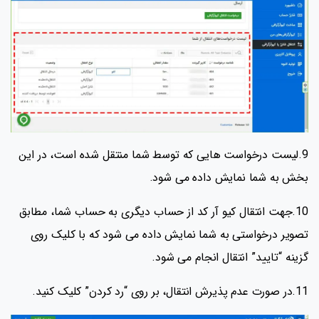
9.لیست درخواست هایی که توسط شما منتقل شده است، در این
بخش به شما نمایش داده می شود.
10.جهت انتقال کیو آر کد از حساب دیگری به حساب شما، مطابق
تصویر درخواستی به شما نمایش داده می شود که با کلیک روی
گزینه “تایید” انتقال انجام می شود.
11.در صورت عدم پذیرش انتقال، بر روی “رد کردن” کلیک کنید.