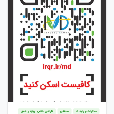
صادرات و واردات
صنعتی
طراحی خاص، ویژه و خلاق