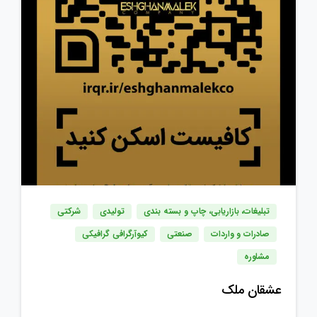
تبلیغات، بازاریابی، چاپ و بسته بندی
تولیدی
شرکتی
صادرات و واردات
صنعتی
کیوآرگرافی گرافیکی
مشاوره
عشقان‌ ملک