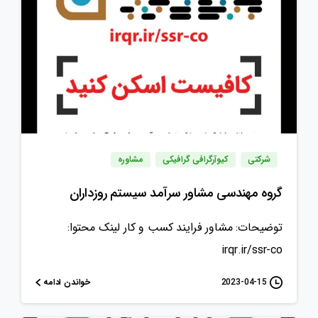
شرکتی
کیوآرگرافی گرافیکی
مشاوره
گروه مهندسی مشاور سرآمد سیستم روزداران
توضیحات: مشاور فرایند کسب و کار لینک محتوا:
irqr.ir/ssr-co
خواندن ادامه
2023-04-15