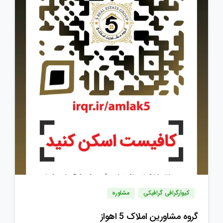
کیوآرگرافی گرافیکی
مشاوره
گروه مشاورین املاک 5 اهواز