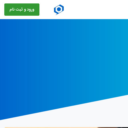
ورود و ثبت نام