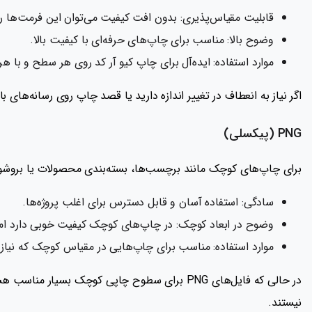
قابلیت مقیاس‌پذیری: بدون افت کیفیت می‌توان این فرمت‌ها را
وضوح بالا: مناسب برای چاپ‌های حرفه‌ای با کیفیت بالا.
موارد استفاده: ایده‌آل برای چاپ کیو آر کد روی هر سطح و با هر ا
اگر نیاز به انعطاف در تغییر اندازه دارید یا قصد چاپ روی رسانه‌های با وضوح بالا را دارید، فرمت‌های SVG بهترین
PNG (پیکسلی)
برای چاپ‌های کوچک مانند برچسب‌ها، بسته‌بندی محصولات یا بروشوره
سادگی: استفاده آسان و قابل دسترس برای اغلب پروژه‌ها.
وضوح در ابعاد کوچک: در چاپ‌های کوچک کیفیت خوبی دارد اما
موارد استفاده: مناسب برای چاپ‌هایی در مقیاس کوچک که نیاز به 
در حالی که فایل‌های PNG برای سطوح چاپی کوچک
نیستند.