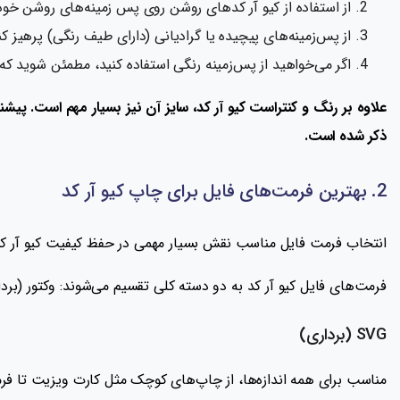
از استفاده از کیو آر کدهای روشن روی پس زمینه‌های روشن خود
از پس‌زمینه‌های پیچیده یا گرادیانی (دارای طیف رنگی) پرهیز 
اگر می‌خواهید از پس‌زمینه رنگی استفاده کنید، مطمئن شوید که
علاوه بر رنگ و کنتراست کیو آر کد، سایز آن نیز بسیار مهم است. پیشنه
ذکر شده است.
2. بهترین فرمت‌های فایل برای چاپ کیو آر کد
انتخاب فرمت فایل مناسب نقش بسیار مهمی در حفظ کیفیت کیو آر کدهای چاپ‌ شده دارد. دو فرمت رایج PNG و SVG
فرمت‌های فایل کیو آر کد به دو دسته‌ کلی تقسیم می‌شوند: وکتور (ب
SVG (برداری)
مناسب برای همه اندازه‌ها، از چاپ‌های کوچک مثل کارت ویزیت تا فرمت‌ه