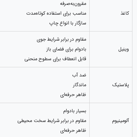
مقرون‌به‌صرفه
کاغذ
مناسب برای استفاده کوتاه‌مدت
سازگار با انواع چاپ
مقاوم در برابر شرایط جوی
وینیل
بادوام برای فضای باز
قابل انعطاف برای سطوح منحنی
ضد آب
پلاستیک
ماندگار
ظاهر حرفه‌ای
بسیار بادوام
آلومینیوم
مقاوم در برابر شرایط سخت محیطی
ظاهر حرفه‌ای