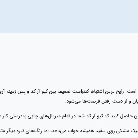
 است. رایج ترین اشتباه، کنتراست ضعیف بین کیو آر کد و پس زمینه آن 
یان و از دست رفتن فرصت‌ها می‌شود.
 حاصل کنید که کیو آر کد شما در تمام متریال‌های چاپی به‌درستی کار می
لاسیک مشکی روی سفید همیشه جواب می‌دهد، اما رنگ‌های تیره دیگر مثل 