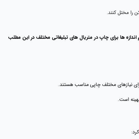
ن را مختل کنند.
م اندازه ها برای چاپ در متریال های تبلیغاتی مختلف در این مطلب
هینه است.
رد: