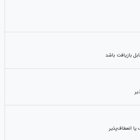
ابل بازیافت باشد
یر
یا انعطاف‌پذیر