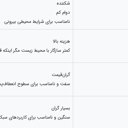
شکننده
دوام کم
نامناسب برای شرایط محیطی بیرونی
هزینه بالا
کمتر سازگار با محیط زیست مگر اینکه ق
گران‌قیمت
سفت و نامناسب برای سطوح انعطاف‌پذ
بسیار گران
سنگین و نامناسب برای کاربردهای سبک 