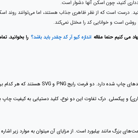
داری کنید، چون اسکن آنها دشوار است.
کنید. درست است که از نظر ظاهری جذاب هستند، اما می‌توانند روند اسک
 روشن است و خوانایی کد را مختل نمی‌کند.
اد می کنیم حتما مقاله
اندازه کیو آر کد چقدر باید باشد؟
را بخوانید. تما
 هستند که هر کدام برای نیازهای مختلف چاپی مناسب هستند.
رداری) و پیکسلی. درک تفاوت این دو نوع، کلید دستیابی به کیفیت چاپ ب
ای بزرگ مانند بیلبورد است. از مزایای آن میتوان به موارد زیر اشاره ک