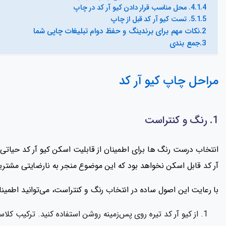
4. محل مناسب قرار دادن کیو آر کد در چاپ
5. تست کیو آر کد قبل از چاپ
نکات مهم برای برندینگ و حفظ دوام تبلیغات چاپی شما
جمع بندی
مراحل چاپ کیو آر کد
1. رنگ و کنتراست
انتخاب درست رنگ‌ ها برای اطمینان از قابلیت اسکن کیو آر کد حیاتی
آر کد قابل اسکن نخواهد بود که این موضوع منجر به نارضایتی مشتر
با رعایت این اصول ساده در انتخاب رنگ و کنتراست، می‌توانید اطمینان
از کیو آر کد تیره روی پس‌زمینه روشن استفاده کنید. ترکیب ک