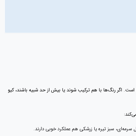
است. اگر رنگ‌ها با هم ترکیب شوند یا بیش از حد شبیه باشند، کیو
‌کند:
سرمه‌ای، سبز تیره یا زرشکی هم عملکرد خوبی دارند.