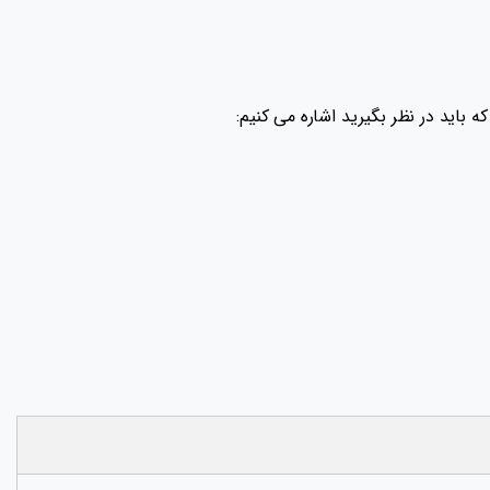
 باید در نظر بگیرید اشاره می کنیم: