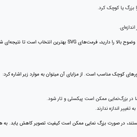
 بزرگ یا کوچک کرد.
ندازه‌ای.
 انتخاب‌ است تا نتیجه‌ای شفاف و دقیق داشته باشید.
ای کوچک مناسب است. از مزایای آن میتوان به موارد زیر اشاره کرد:
 در بزرگ‌نمایی ممکن است پیکسلی و تار شود.
تغییر اندازه ندارند.
 بسیار مناسب هستند، در صورت بزرگ‌ نمایی ممکن است کیفیت تصویر کاهش یابد. 