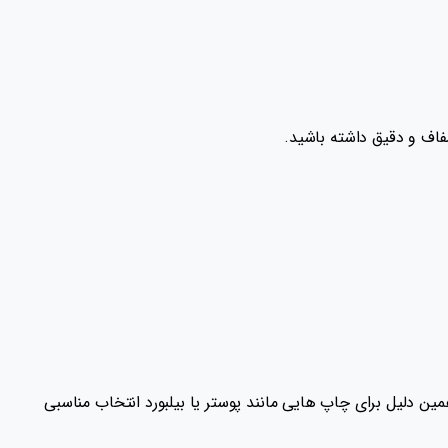
به همین دلیل برای چاپ‌ هایی مانند پوستر یا بیلبورد انتخاب مناسبی