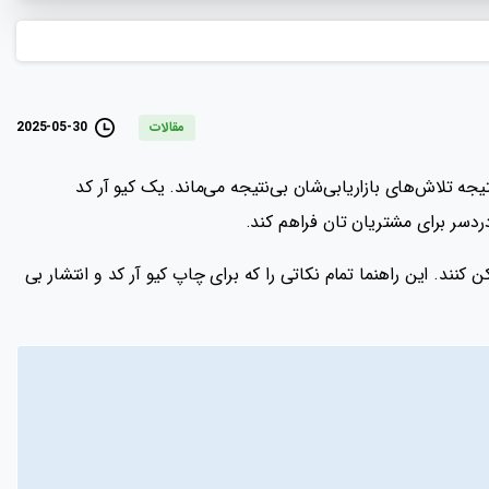
2025-05-30
مقالات
یجه تلاش‌های بازاریابی‌شان بی‌نتیجه می‌ماند. یک کیو آر کد
ردسر برای مشتریان تان فراهم کند.
د. این راهنما تمام نکاتی را که برای چاپ کیو آر کد و انتشار بی‌