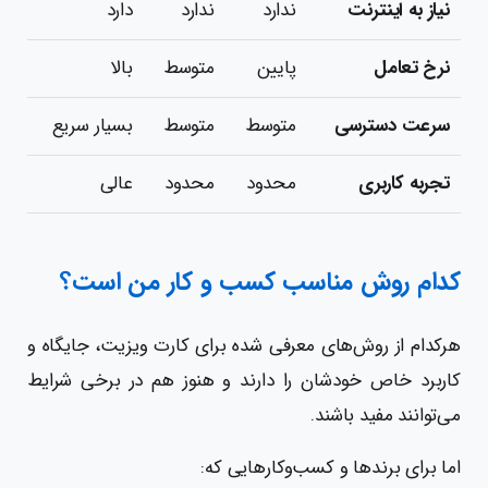
نیاز به اینترنت
ندارد
ندارد
دارد
نرخ تعامل
پایین
متوسط
بالا
سرعت دسترسی
متوسط
متوسط
بسیار سریع
تجربه کاربری
محدود
محدود
عالی
کدام روش مناسب کسب و کار من است؟
هرکدام از روش‌های معرفی شده برای کارت ویزیت، جایگاه و
کاربرد خاص خودشان را دارند و هنوز هم در برخی شرایط
می‌توانند مفید باشند.
اما برای برندها و کسب‌وکارهایی که: