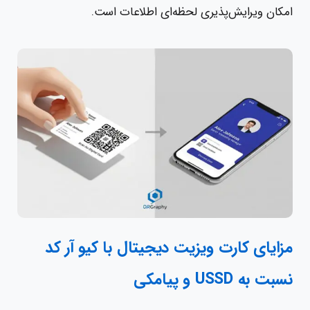
امکان ویرایش‌پذیری لحظه‌ای اطلاعات است.
مزایای کارت ویزیت دیجیتال با کیو آر کد
نسبت به USSD و پیامکی