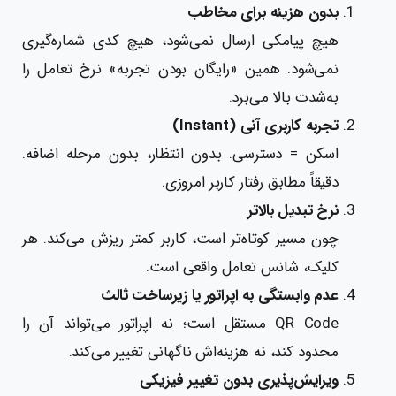
بدون هزینه برای مخاطب
هیچ پیامکی ارسال نمی‌شود، هیچ کدی شماره‌گیری
نمی‌شود. همین «رایگان بودن تجربه» نرخ تعامل را
به‌شدت بالا می‌برد.
تجربه کاربری آنی (Instant)
اسکن = دسترسی. بدون انتظار، بدون مرحله اضافه.
دقیقاً مطابق رفتار کاربر امروزی.
نرخ تبدیل بالاتر
چون مسیر کوتاه‌تر است، کاربر کمتر ریزش می‌کند. هر
کلیک، شانس تعامل واقعی است.
عدم وابستگی به اپراتور یا زیرساخت ثالث
QR Code مستقل است؛ نه اپراتور می‌تواند آن را
محدود کند، نه هزینه‌اش ناگهانی تغییر می‌کند.
ویرایش‌پذیری بدون تغییر فیزیکی