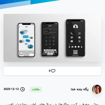
0
پگاه بنده خدا
2025-12-12
مقالات
روش معرفی کسب‌وکارها در سال‌های اخیر به‌شدت تغییر