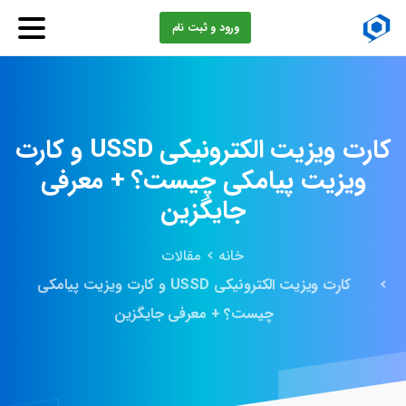
ورود و ثبت نام
کارت
ویزیت
الکترونیکی
USSD
و
کارت
ویزیت
پیامکی
چیست؟
+
معرفی
جایگزین
خانه
مقالات
کارت ویزیت الکترونیکی USSD و کارت ویزیت پیامکی
چیست؟ + معرفی جایگزین