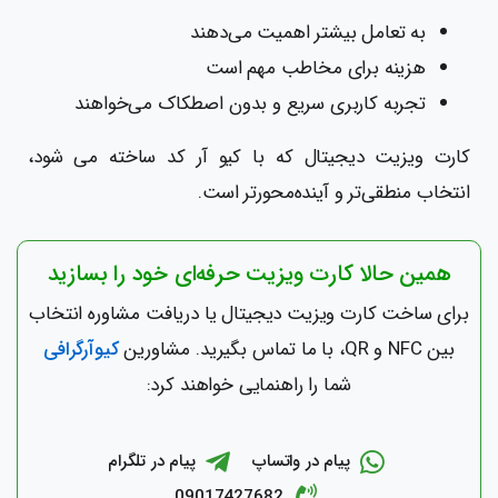
به تعامل بیشتر اهمیت می‌دهند
هزینه برای مخاطب مهم است
تجربه کاربری سریع و بدون اصطکاک می‌خواهند
کارت ویزیت دیجیتال که با کیو آر کد ساخته می شود،
انتخاب منطقی‌تر و آینده‌محورتر است.
همین حالا کارت ویزیت حرفه‌ای خود را بسازید
برای ساخت کارت ویزیت دیجیتال یا دریافت مشاوره انتخاب
بین NFC و QR، با ما تماس بگیرید. مشاورین
کیوآرگرافی
شما را راهنمایی خواهند کرد:
پیام در واتساپ
پیام در تلگرام
09017427682