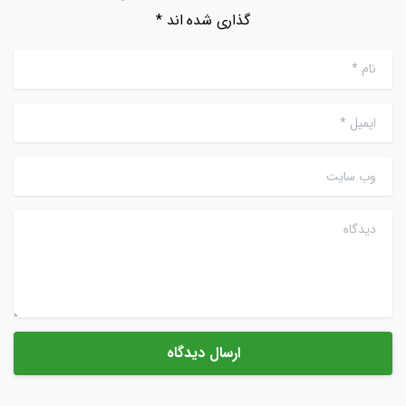
گذاری شده اند *
نام
*
ایمیل
*
وب سایت
دیدگاه