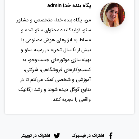
پگاه بنده خدا admin
من، پگاه بنده خدا، متخصص و مشاور
سئو، تولیدکننده محتوای سئو شده و
مسلط به ابزارهای هوش مصنوعی با
بیش از 6 سال تجربه در زمینه سئو و
بهینه‌سازی موتورهای جست‌وجو، به
کسب‌وکارهای فروشگاهی، شرکتی،
آموزشی و شخصی کمک می‌کنم تا در
نتایج گوگل دیده شوند و رشد ارگانیک
واقعی را تجربه کنند.
اشتراک در فیسبوک
اشتراک در توییتر