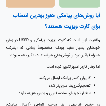
آیا روش‌های پیامکی هنوز بهترین انتخاب
برای کارت ویزیت هستند؟
واقعیت این است که کارت ویزیت پیامکی و USSD در زمان
خودشان بسیار مفید بودند؛ مخصوصاً زمانی که اینترنت
همراه فراگیر نبود و گوشی‌های هوشمند همه‌گیر نشده بودند.
اما رفتار کاربر امروز تغییر کرده است:
کاربران کمتر پیامک ارسال می‌کنند
تصمیم‌گیری‌ها سریع‌تر شده
انتظار تجربه‌ای ساده، فوری و بدون هزینه دارند
در چنین شرایطی، هر مرحله اضافی (ارسال پیامک،