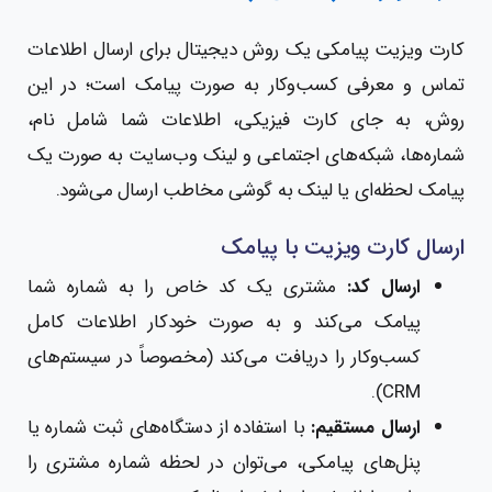
کارت ویزیت پیامکی یک روش دیجیتال برای ارسال اطلاعات
تماس و معرفی کسب‌وکار به صورت پیامک است؛ در این
روش، به جای کارت فیزیکی، اطلاعات شما شامل نام،
شماره‌ها، شبکه‌های اجتماعی و لینک وب‌سایت به صورت یک
پیامک لحظه‌ای یا لینک به گوشی مخاطب ارسال می‌شود.
ارسال کارت ویزیت با پیامک
ارسال کد:
مشتری یک کد خاص را به شماره شما
پیامک می‌کند و به صورت خودکار اطلاعات کامل
کسب‌وکار را دریافت می‌کند (مخصوصاً در سیستم‌های
CRM).
ارسال مستقیم:
با استفاده از دستگاه‌های ثبت شماره یا
پنل‌های پیامکی، می‌توان در لحظه شماره مشتری را