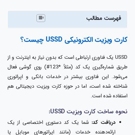
فهرست مطالب
کارت ویزیت الکترونیکی USSD چیست؟
USSD یک فناوری ارتباطی است که بدون نیاز به اینترنت و از
طریق شماره‌گیری یک کد (مثلاً *123#) روی گوشی فعال
می‌شود. این فناوری بیشتر در خدمات بانکی و اپراتوری
شناخته شده است، اما در حوزه کارت ویزیت دیجیتالی هم
استفاده شده است.
نحوه ساخت کارت ویزیت USSD:
دریافت کد:
شما یک کد دستوری اختصاصی از یک
ارائه‌دهنده خدمات (مانند اپراتورهای موبایل یا