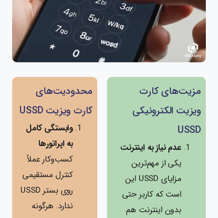
مزیت‌های کارت
محدودیت‌های
ویزیت الکترونیکی
کارت ویزیت USSD
وابستگی کامل
USSD
به اپراتورها
عدم نیاز به اینترنت
کسب‌وکار عملاً
یکی از مهم‌ترین
کنترل مستقیمی
مزایای USSD این
روی بستر USSD
است که کاربر حتی
ندارد. هرگونه
بدون اینترنت هم