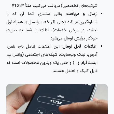
شرکت‌های تخصصی) دریافت می‌کنید، مثلاً *123#.
ارسال و دریافت:
وقتی مشتری شما آن کد را
شماره‌گیری می‌کند (حتی اگر خط ایرانسل یا همراه اول
نباشد، در برخی خدمات)، اطلاعات شما به صورت
خودکار برایش ارسال می‌شود.
اطلاعات قابل ارسال:
این اطلاعات شامل نام، تلفن،
آدرس، لینک وب‌سایت، شبکه‌های اجتماعی (واتس‌اپ،
اینستاگرام و…) و حتی یک ویترین محصولات است که
قابل کلیک و تعامل هستند.