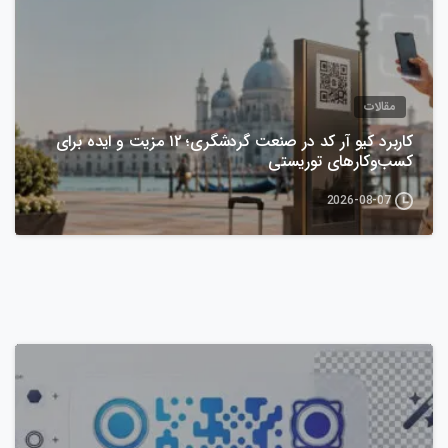
مقالات
کاربرد کیو آر کد در صنعت گردشگری؛ ۱۲ مزیت و ایده برای
کسب‌وکارهای توریستی
2026-08-07