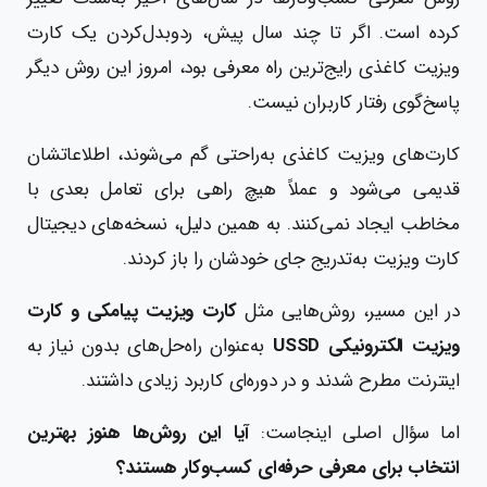
کرده است. اگر تا چند سال پیش، ردوبدل‌کردن یک کارت
ویزیت کاغذی رایج‌ترین راه معرفی بود، امروز این روش دیگر
پاسخ‌گوی رفتار کاربران نیست.
کارت‌های ویزیت کاغذی به‌راحتی گم می‌شوند، اطلاعاتشان
قدیمی می‌شود و عملاً هیچ راهی برای تعامل بعدی با
مخاطب ایجاد نمی‌کنند. به همین دلیل، نسخه‌های دیجیتال
کارت ویزیت به‌تدریج جای خودشان را باز کردند.
در این مسیر، روش‌هایی مثل
کارت ویزیت پیامکی و کارت
ویزیت الکترونیکی USSD
به‌عنوان راه‌حل‌های بدون نیاز به
اینترنت مطرح شدند و در دوره‌ای کاربرد زیادی داشتند.
اما سؤال اصلی اینجاست:
آیا این روش‌ها هنوز بهترین
انتخاب برای معرفی حرفه‌ای کسب‌وکار هستند؟