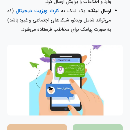
وارد و اطلاعات را برایش ارسال کرد.
ارسال لینک:
یک لینک به
کارت ویزیت دیجیتال
(که
می‌تواند شامل ویدئو، شبکه‌های اجتماعی و غیره باشد)
به صورت پیامک برای مخاطب فرستاده می‌شود.