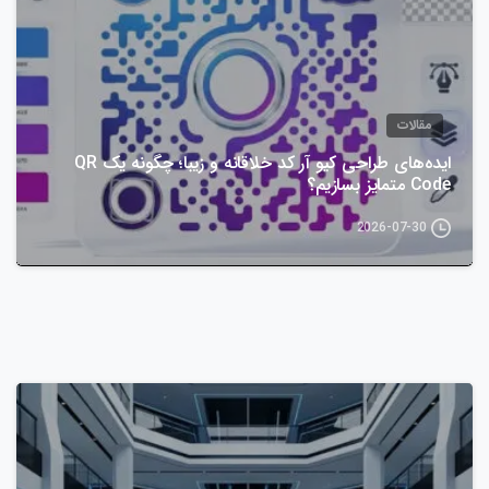
مقالات
ایده‌های طراحی کیو آر کد خلاقانه و زیبا؛ چگونه یک QR
Code متمایز بسازیم؟
2026-07-30