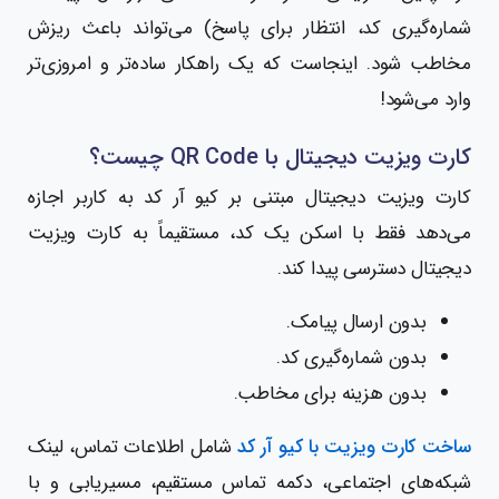
شماره‌گیری کد، انتظار برای پاسخ) می‌تواند باعث ریزش
مخاطب شود. اینجاست که یک راهکار ساده‌تر و امروزی‌تر
وارد می‌شود!
کارت ویزیت دیجیتال با QR Code چیست؟
کارت ویزیت دیجیتال مبتنی بر کیو آر کد به کاربر اجازه
می‌دهد فقط با اسکن یک کد، مستقیماً به کارت ویزیت
دیجیتال دسترسی پیدا کند.
بدون ارسال پیامک.
بدون شماره‌گیری کد.
بدون هزینه برای مخاطب.
ساخت کارت ویزیت با کیو آر کد
شامل اطلاعات تماس، لینک
شبکه‌های اجتماعی، دکمه تماس مستقیم، مسیر‌یابی و با