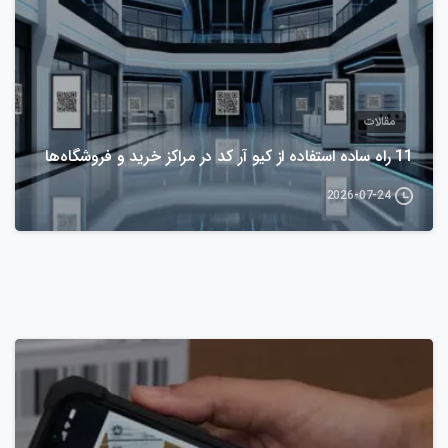
مقالات
11 راه ساده استفاده از کیو آر کد در مراکز خرید و فروشگاه‌ها
2026-07-24