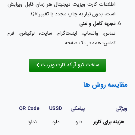
اطلاعات کارت ویزیت دیجیتال هر زمان قابل ویرایش
است، بدون نیاز به چاپ مجدد یا تغییر QR.
تجربه کامل و غنی
تماس، واتساپ، اینستاگرام، سایت، لوکیشن، فرم
تماس؛ همه در یک صفحه.
ساخت کیو آر کد کارت ویزیت
مقایسه روش ها
ویژگی
پیامکی
USSD
QR Code
هزینه برای کاربر
دارد
دارد
ندارد