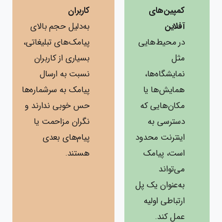
کمپین‌های
کاربران
آفلاین
به‌دلیل حجم بالای
در محیط‌هایی
پیامک‌های تبلیغاتی،
مثل
بسیاری از کاربران
نمایشگاه‌ها،
نسبت به ارسال
همایش‌ها یا
پیامک به سرشماره‌ها
مکان‌هایی که
حس خوبی ندارند و
دسترسی به
نگران مزاحمت یا
اینترنت محدود
پیام‌های بعدی
است، پیامک
هستند.
می‌تواند
به‌عنوان یک پل
ارتباطی اولیه
عمل کند.